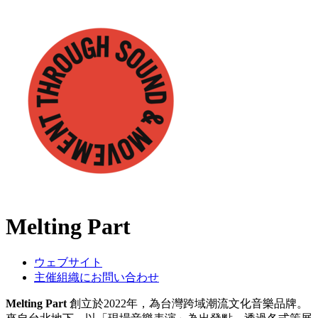
Melting Part
ウェブサイト
主催組織にお問い合わせ
Melting Part
創立於2022年，為台灣跨域潮流文化音樂品牌。